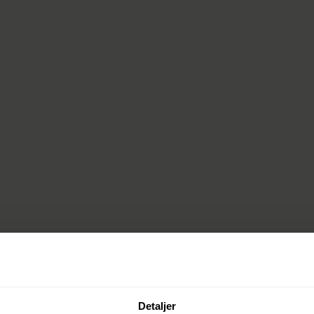
Detaljer