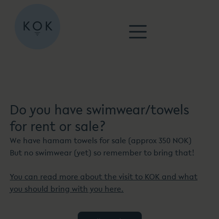
Do you have swimwear/towels
for rent or sale?
We have hamam towels for sale (approx 350 NOK)
But no swimwear (yet) so remember to bring that!
You can read more about the visit to KOK and what
you should bring with you here.