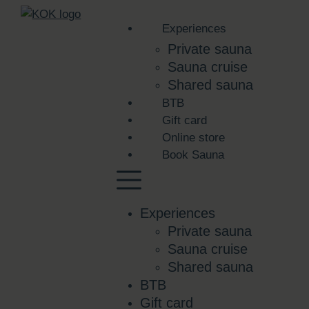
Experiences
Private sauna
Sauna cruise
Shared sauna
BTB
Gift card
Online store
Book Sauna
Experiences
Private sauna
Sauna cruise
Shared sauna
BTB
Gift card