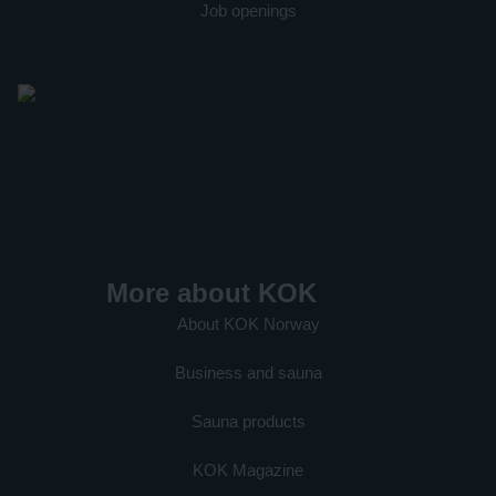
Job openings
More about KOK
About KOK Norway
Business and sauna
Sauna products
KOK Magazine