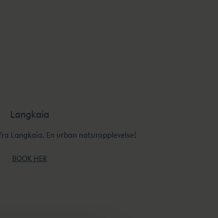
Langkaia
fra Langkaia. En urban naturopplevelse!
BOOK HER