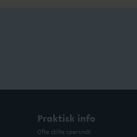
Praktisk info
Ofte stilte spørsmål