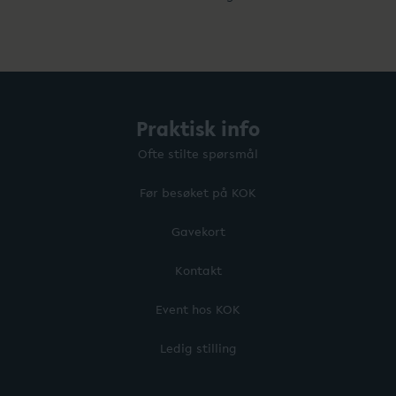
Praktisk info
Ofte stilte spørsmål
Før besøket på KOK
Gavekort
Kontakt
Event hos KOK
Ledig stilling