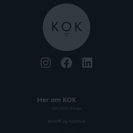
Mer om KOK
Om KOK Norge
Bedrift og badstue