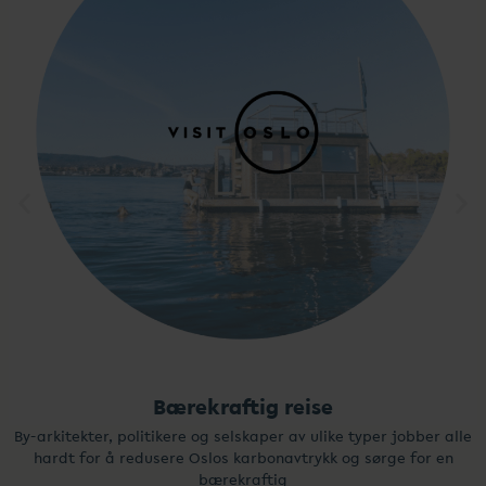
Bærekraftig reise
By-arkitekter, politikere og selskaper av ulike typer jobber alle
hardt for å redusere Oslos karbonavtrykk og sørge for en
bærekraftig