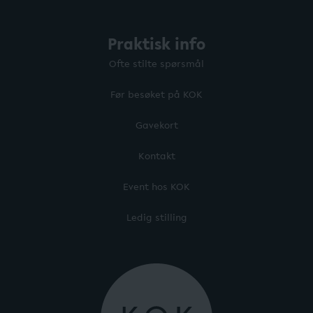
Praktisk info
Ofte stilte spørsmål
Før besøket på KOK
Gavekort
Kontakt
Event hos KOK
Ledig stilling