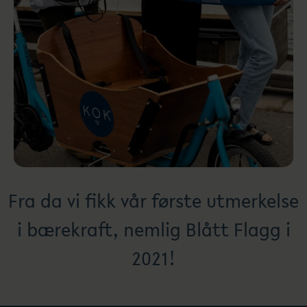
Fra da vi fikk vår første utmerkelse
i bærekraft, nemlig Blått Flagg i
2021!