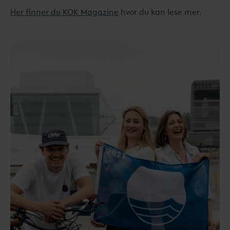
Her finner du KOK Magazine
hvor du kan lese mer.