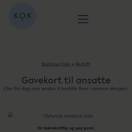
Badstue Oslo
»
Bedrift
Gavekort til ansatte
Eller for deg som ønsker å bestille flere i samme slengen!
En bærekraftig og gøy gave!