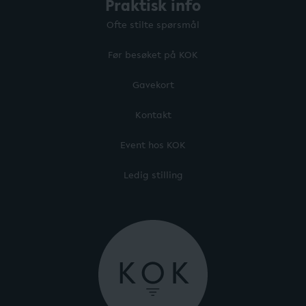
Praktisk info
Ofte stilte spørsmål
Før besøket på KOK
Gavekort
Kontakt
Event hos KOK
Ledig stilling